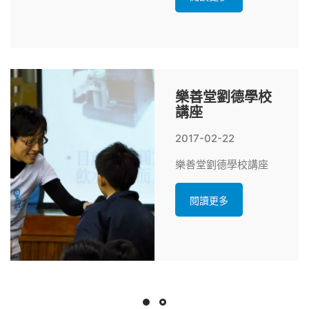
樂善堂劉德學校
講座
2017-02-22
樂善堂劉德學校講座
閱讀更多