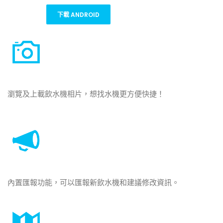
下載 ANDROID
瀏覽及上載飲水機相片，想找水機更方便快捷！
內置匯報功能，可以匯報新飲水機和建議修改資訊。