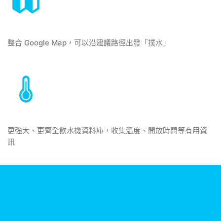
整合 Google Map，可以沿建議路徑出發「撲水」
更強大、更齊全飲水機資料庫，收集溫度、開放時間等有用資
訊