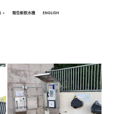
誌
報告新飲水機
ENGLISH