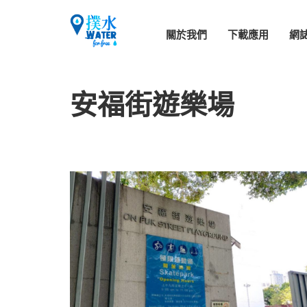
關於我們
下載應用
網
安福街遊樂場