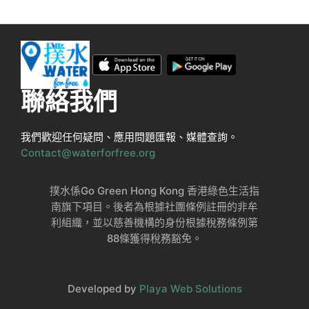
聯絡我們
我們歡迎任何疑問、應用問題匯報、媒體查詢。
Contact@waterforfree.org
撲水係Go Green Hong Kong 香港綠色生活指
南旗下項目。後者為根據社團條例註冊的非牟
利組織，並以慈善機構的身份根據稅務條例第
88條獲得稅務豁免。
Developed by
Playa Web Solutions