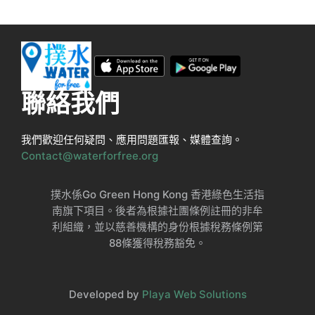
聯絡我們
我們歡迎任何疑問、應用問題匯報、媒體查詢。
Contact@waterforfree.org
撲水係Go Green Hong Kong 香港綠色生活指
南旗下項目。後者為根據社團條例註冊的非牟
利組織，並以慈善機構的身份根據稅務條例第
88條獲得稅務豁免。
Developed by
Playa Web Solutions