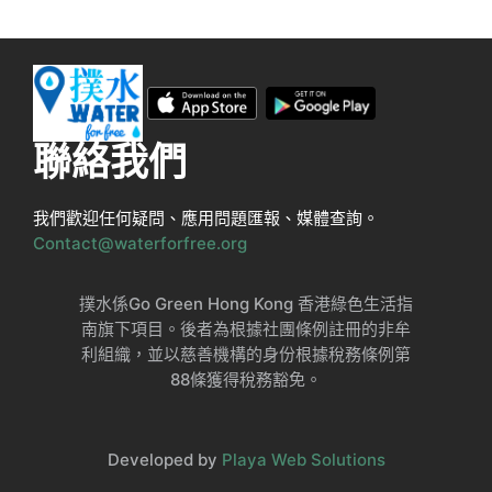
聯絡我們
我們歡迎任何疑問、應用問題匯報、媒體查詢。
Contact@waterforfree.org
撲水係Go Green Hong Kong 香港綠色生活指
南旗下項目。後者為根據社團條例註冊的非牟
利組織，並以慈善機構的身份根據稅務條例第
88條獲得稅務豁免。
Developed by
Playa Web Solutions