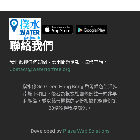
聯絡我們
我們歡迎任何疑問、應用問題匯報、媒體查詢。
Contact@waterforfree.org
撲水係Go Green Hong Kong 香港綠色生活指
南旗下項目。後者為根據社團條例註冊的非牟
利組織，並以慈善機構的身份根據稅務條例第
88條獲得稅務豁免。
Developed by
Playa Web Solutions