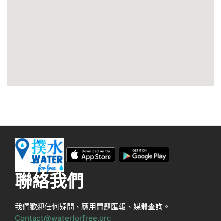
聯絡我們
我們歡迎任何疑問、應用問題匯報、媒體查詢。
Contact@waterforfree.org