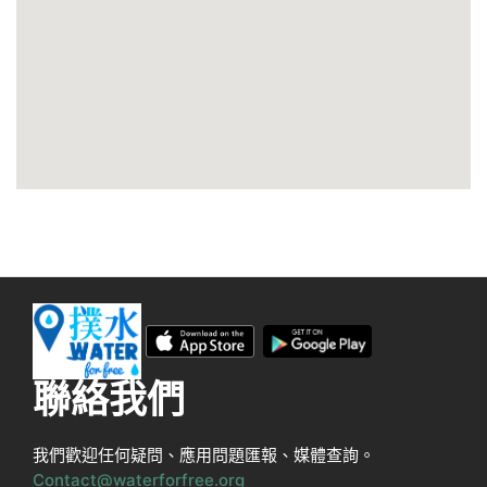
聯絡我們
我們歡迎任何疑問、應用問題匯報、媒體查詢。
Contact@waterforfree.org