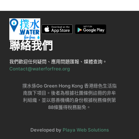
聯絡我們
我們歡迎任何疑問、應用問題匯報、媒體查詢。
Contact@waterforfree.org
撲水係Go Green Hong Kong 香港綠色生活指
南旗下項目。後者為根據社團條例註冊的非牟
利組織，並以慈善機構的身份根據稅務條例第
88條獲得稅務豁免。
Developed by
Playa Web Solutions