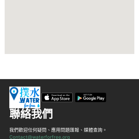
聯絡我們
我們歡迎任何疑問、應用問題匯報、媒體查詢。
Contact@waterforfree.org