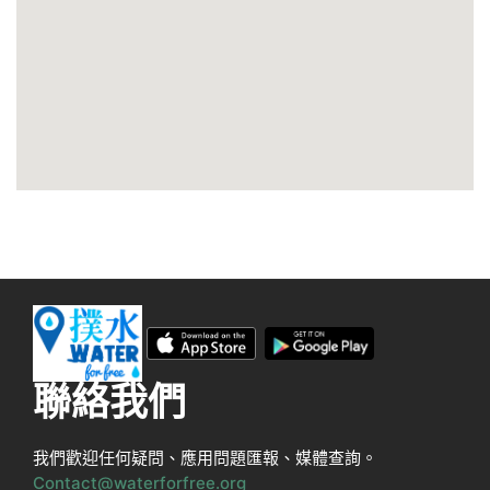
聯絡我們
我們歡迎任何疑問、應用問題匯報、媒體查詢。
Contact@waterforfree.org