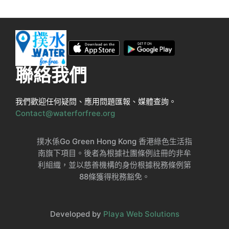
聯絡我們
我們歡迎任何疑問、應用問題匯報、媒體查詢。
Contact@waterforfree.org
撲水係Go Green Hong Kong 香港綠色生活指
南旗下項目。後者為根據社團條例註冊的非牟
利組織，並以慈善機構的身份根據稅務條例第
88條獲得稅務豁免。
Developed by
Playa Web Solutions