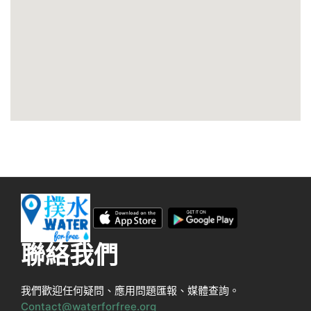
聯絡我們
我們歡迎任何疑問、應用問題匯報、媒體查詢。
Contact@waterforfree.org