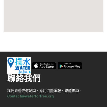
聯絡我們
我們歡迎任何疑問、應用問題匯報、媒體查詢。
Contact@waterforfree.org