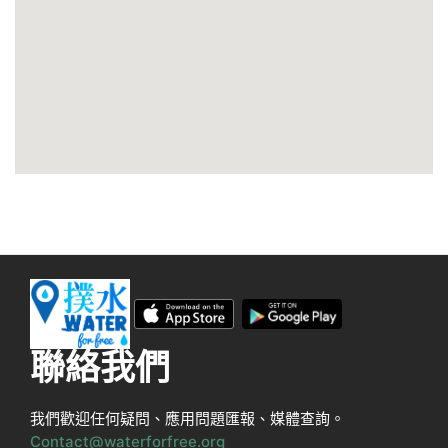
聯絡我們
我們歡迎任何疑問、應用問題匯報、媒體查詢。
Contact@waterforfree.org