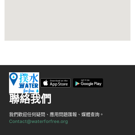
聯絡我們
我們歡迎任何疑問、應用問題匯報、媒體查詢。
Contact@waterforfree.org