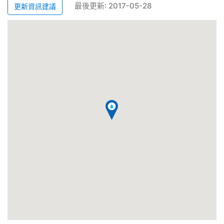
最後更新: 2017-05-28
更新資訊建議