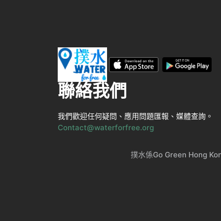
聯絡我們
我們歡迎任何疑問、應用問題匯報、媒體查詢。
Contact@waterforfree.org
撲水係Go Green Ho