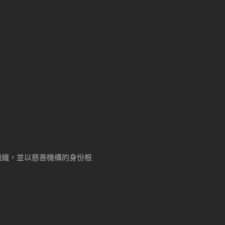
牟利組織，並以慈善機構的身份根