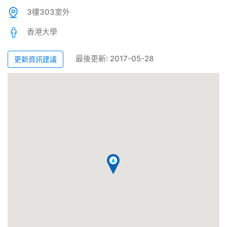
3樓303室外
香港大學
最後更新: 2017-05-28
更新資訊建議