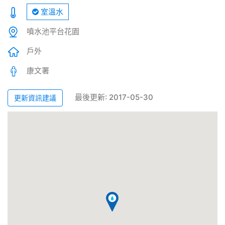
室溫水
噴水池平台花園
戶外
康文署
最後更新: 2017-05-30
更新資訊建議