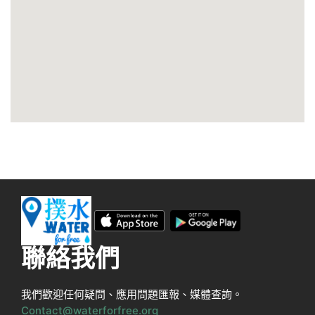
聯絡我們
我們歡迎任何疑問、應用問題匯報、媒體查詢。
Contact@waterforfree.org