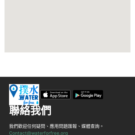
聯絡我們
我們歡迎任何疑問、應用問題匯報、媒體查詢。
Contact@waterforfree.org