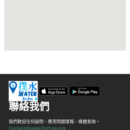
聯絡我們
我們歡迎任何疑問、應用問題匯報、媒體查詢。
Contact@waterforfree.org