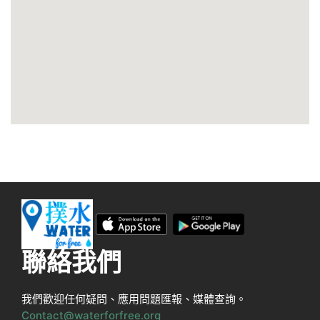
聯絡我們
我們歡迎任何疑問、應用問題匯報、媒體查詢。
Contact@waterforfree.org