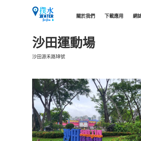
關於我們
下載應用
網
沙田運動場
沙田源禾路18號