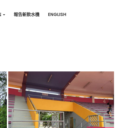
誌
報告新飲水機
ENGLISH