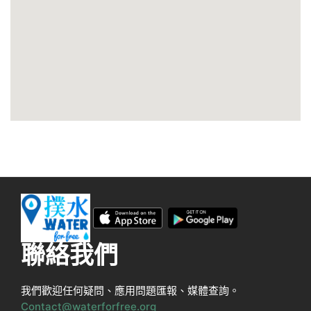
聯絡我們
我們歡迎任何疑問、應用問題匯報、媒體查詢。
Contact@waterforfree.org