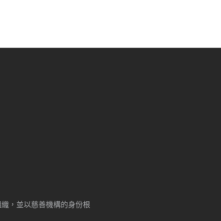
牟利組織，並以慈善機構的身份根