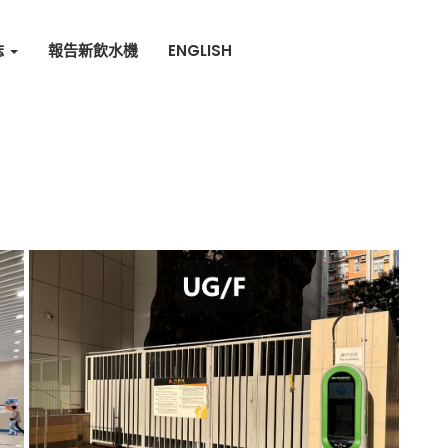
誌
報告新飲水機
ENGLISH