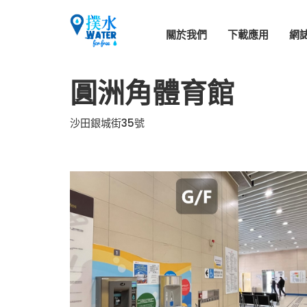
關於我們
下載應用
網
圓洲角體育館
沙田銀城街35號