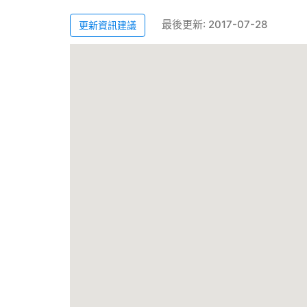
最後更新: 2017-07-28
更新資訊建議