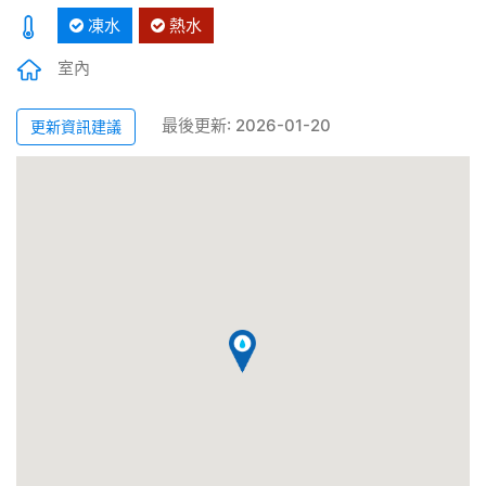
凍水
熱水
室內
最後更新: 2026-01-20
更新資訊建議