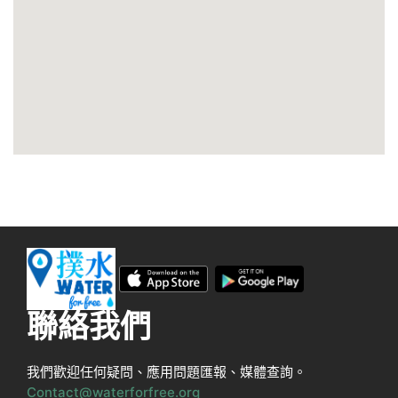
聯絡我們
我們歡迎任何疑問、應用問題匯報、媒體查詢。
Contact@waterforfree.org