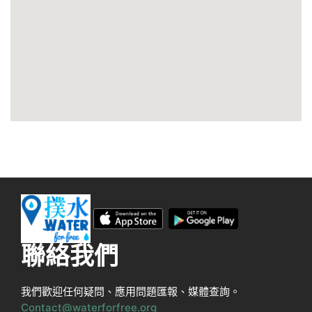
聯絡我們
我們歡迎任何疑問、應用問題匯報、媒體查詢。
Contact@waterforfree.org