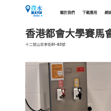
關於我們
下載應用
網
香港都會大學賽馬
十二號山忠孝街81-83號