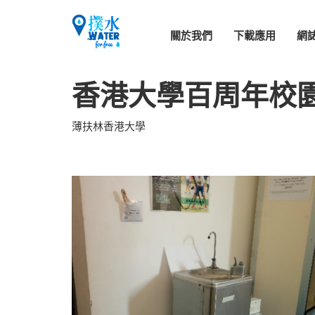
關於我們
下載應用
網
香港大學百周年校園 (
薄扶林香港大學