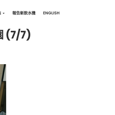
誌
報告新飲水機
ENGLISH
7/7)