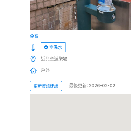
免費
室溫水
近兒童遊樂場
戶外
最後更新: 2026-02-02
更新資訊建議