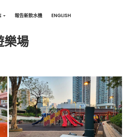
誌
報告新飲水機
ENGLISH
遊樂場