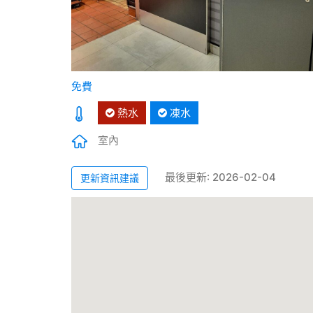
免費
熱水
凍水
室內
最後更新: 2026-02-04
更新資訊建議