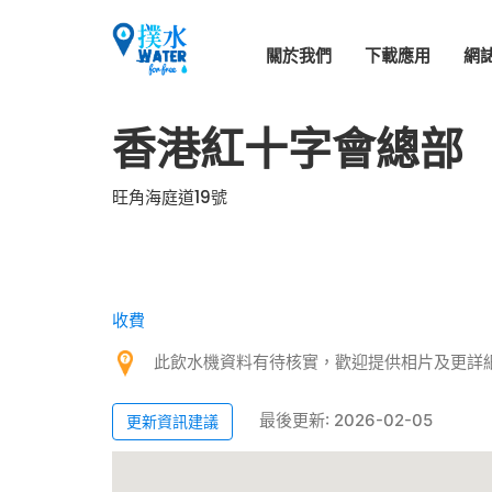
關於我們
下載應用
網
香港紅十字會總部
旺角海庭道19號
收費
此飲水機資料有待核實，歡迎提供相片及更詳
最後更新: 2026-02-05
更新資訊建議