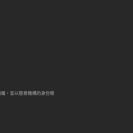
牟利組織，並以慈善機構的身份根