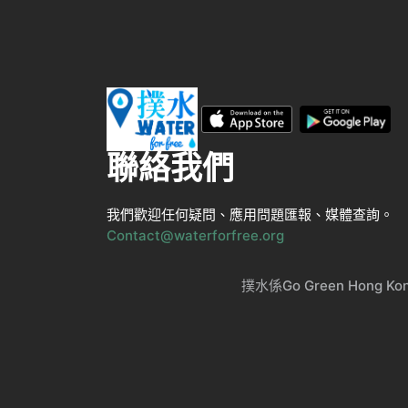
聯絡我們
我們歡迎任何疑問、應用問題匯報、媒體查詢。
Contact@waterforfree.org
撲水係Go Green Ho