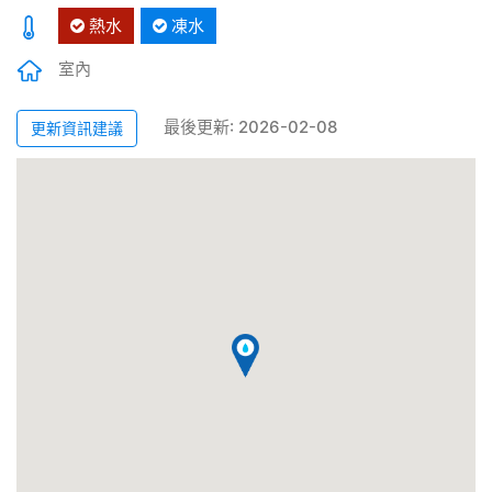
熱水
凍水
室內
最後更新: 2026-02-08
更新資訊建議