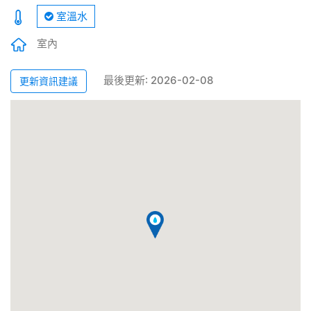
室溫水
室內
最後更新: 2026-02-08
更新資訊建議