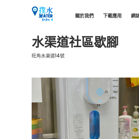
關於我們
下載應用
網
水渠道社區歇腳
旺角水渠道14號