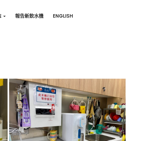
誌
報告新飲水機
ENGLISH