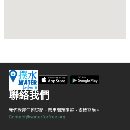
聯絡我們
我們歡迎任何疑問、應用問題匯報、媒體查詢。
Contact@waterforfree.org