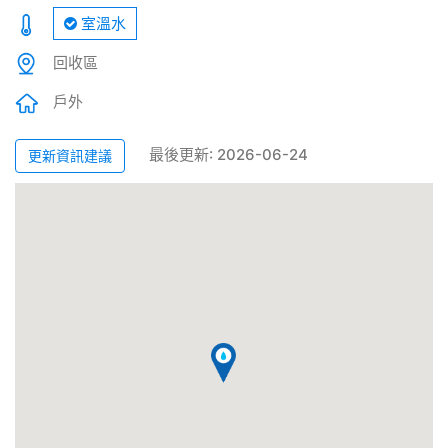
室溫水
回收區
戶外
最後更新: 2026-06-24
更新資訊建議