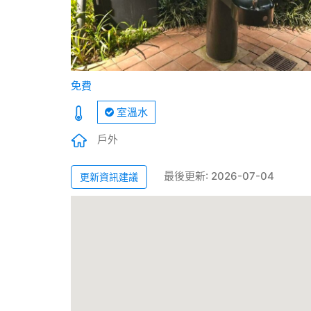
免費
室溫水
戶外
最後更新: 2026-07-04
更新資訊建議