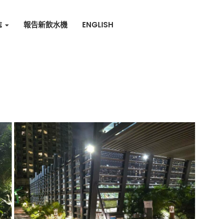
誌
報告新飲水機
ENGLISH