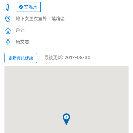
室溫水
地下女更衣室外、燒烤區
戶外
康文署
最後更新: 2017-08-30
更新資訊建議