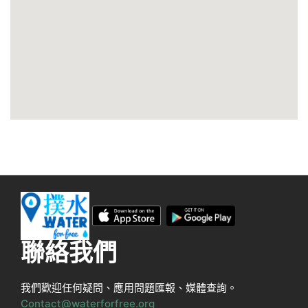
聯絡我們
我們歡迎任何疑問、應用問題匯報、媒體查詢。
Contact@waterforfree.org