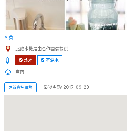
免費
此飲水機是由合作團體提供
熱水
室溫水
室內
最後更新: 2017-09-20
更新資訊建議