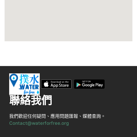
聯絡我們
我們歡迎任何疑問、應用問題匯報、媒體查詢。
Contact@waterforfree.org