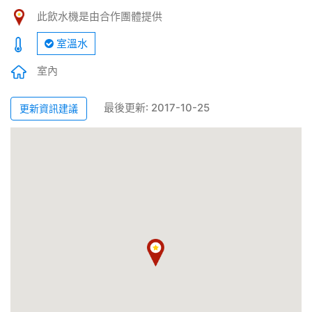
此飲水機是由合作團體提供
室溫水
室內
最後更新: 2017-10-25
更新資訊建議