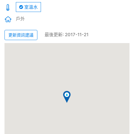
室溫水
戶外
最後更新: 2017-11-21
更新資訊建議