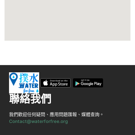
聯絡我們
我們歡迎任何疑問、應用問題匯報、媒體查詢。
Contact@waterforfree.org