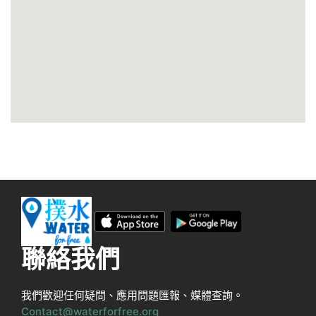
聯絡我們
我們歡迎任何疑問、應用問題匯報、媒體查詢。
Contact@waterforfree.org