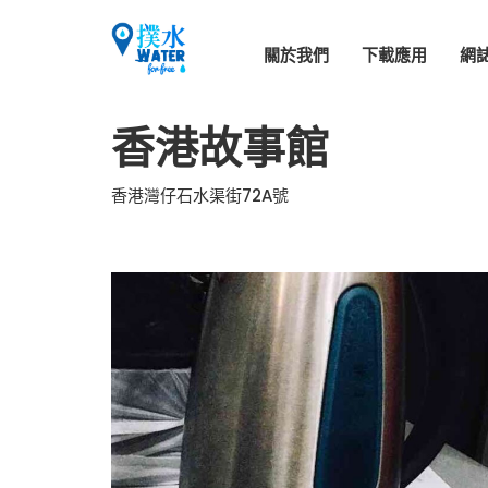
關於我們
下載應用
網
香港故事館
香港灣仔石水渠街72A號