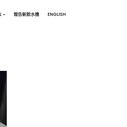
誌
報告新飲水機
ENGLISH