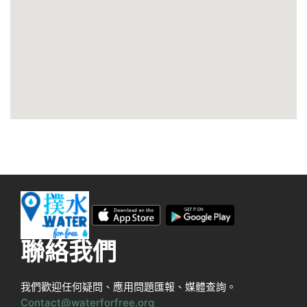
聯絡我們
我們歡迎任何疑問、應用問題匯報、媒體查詢。
Contact@waterforfree.org