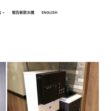
誌
報告新飲水機
ENGLISH