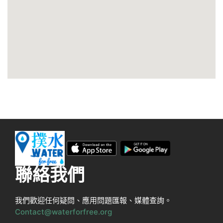
聯絡我們
我們歡迎任何疑問、應用問題匯報、媒體查詢。
Contact@waterforfree.org